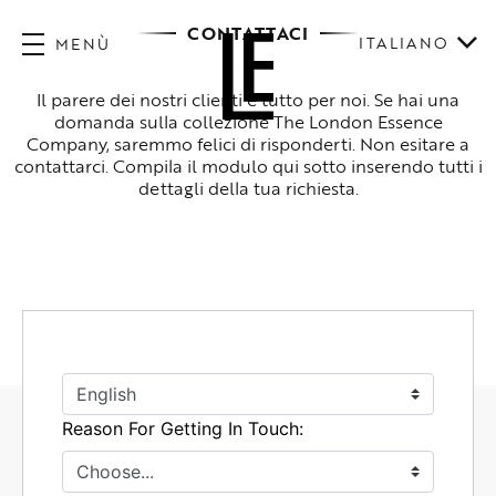
CONTATTACI
ITALIANO
MENÙ
Il parere dei nostri clienti è tutto per noi. Se hai una
domanda sulla collezione The London Essence
Company, saremmo felici di risponderti. Non esitare a
contattarci. Compila il modulo qui sotto inserendo tutti i
dettagli della tua richiesta.