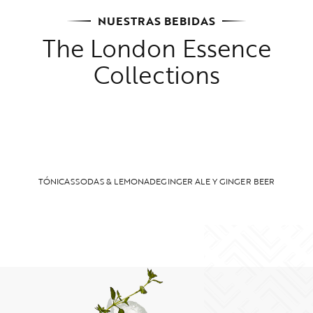
NUESTRAS BEBIDAS
The London Essence
Collections
TÓNICAS
SODAS & LEMONADE
GINGER ALE Y GINGER BEER