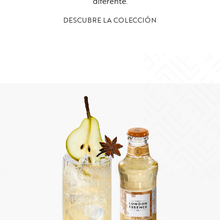
diferente.
DESCUBRE LA COLECCIÓN