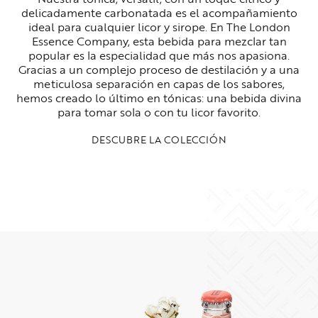
delicadamente carbonatada es el acompañamiento
ideal para cualquier licor y sirope. En The London
Essence Company, esta bebida para mezclar tan
popular es la especialidad que más nos apasiona.
Gracias a un complejo proceso de destilación y a una
meticulosa separación en capas de los sabores,
hemos creado lo último en tónicas: una bebida divina
para tomar sola o con tu licor favorito.
DESCUBRE LA COLECCIÓN