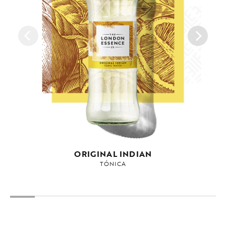
ORIGINAL INDIAN
TÓNICA