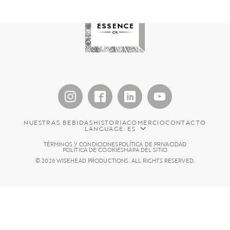
NUESTRAS BEBIDAS
HISTORIA
COMERCIO
CONTACTO
LANGUAGE: ES
TÉRMINOS Y CONDICIONES
POLÍTICA DE PRIVACIDAD
POLÍTICA DE COOKIES
MAPA DEL SITIO
© 2026 WISEHEAD PRODUCTIONS. ALL RIGHTS RESERVED.