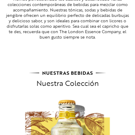
colecciones contemporáneas de bebidas para mezclar como
acompañamiento. Nuestras tónicas, sodas y bebidas de
jengibre ofrecen un equilibrio perfecto de delicadas burbujas
y delicioso sabor, y son ideales para combinar con licores o
disfrutarlas solas como aperitivo. Sea cual sea el capricho que
te des, recuerda que con The London Essence Company, el
buen gusto siempre se nota.
NUESTRAS BEBIDAS
Nuestra Colección