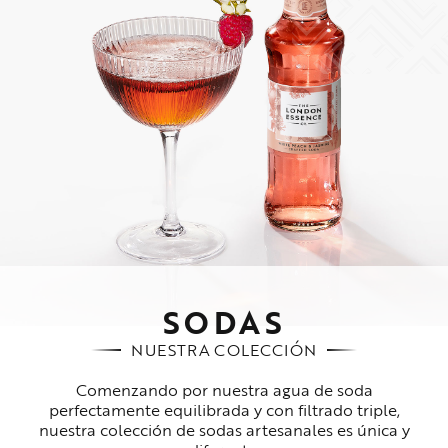
SODAS
NUESTRA COLECCIÓN
Comenzando por nuestra agua de soda
perfectamente equilibrada y con filtrado triple,
nuestra colección de sodas artesanales es única y