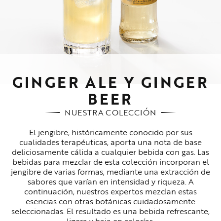
GINGER ALE Y GINGER
BEER
NUESTRA COLECCIÓN
El jengibre, históricamente conocido por sus
cualidades terapéuticas, aporta una nota de base
deliciosamente cálida a cualquier bebida con gas. Las
bebidas para mezclar de esta colección incorporan el
jengibre de varias formas, mediante una extracción de
sabores que varían en intensidad y riqueza. A
continuación, nuestros expertos mezclan estas
esencias con otras botánicas cuidadosamente
seleccionadas. El resultado es una bebida refrescante,