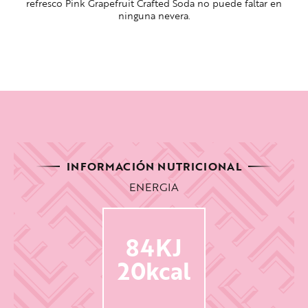
refresco Pink Grapefruit Crafted Soda no puede faltar en
ninguna nevera.
INFORMACIÓN NUTRICIONAL
ENERGIA
84KJ
20kcal