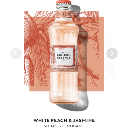
WHITE PEACH & JASMINE
SODAS & LEMONADE