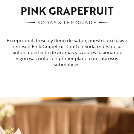
PINK GRAPEFRUIT
SODAS & LEMONADE
Excepcional, fresco y lleno de sabor, nuestro exclusivo
refresco Pink Grapefruit Crafted Soda muestra su
sinfonía perfecta de aromas y sabores fusionando
vigorosas notas en primer plano con sabrosos
submatices.