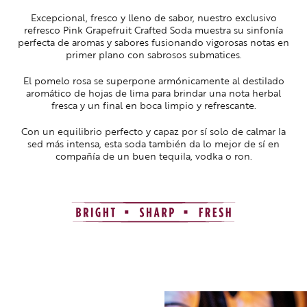
Excepcional, fresco y lleno de sabor, nuestro exclusivo
refresco Pink Grapefruit Crafted Soda muestra su sinfonía
perfecta de aromas y sabores fusionando vigorosas notas en
primer plano con sabrosos submatices.
El pomelo rosa se superpone armónicamente al destilado
aromático de hojas de lima para brindar una nota herbal
fresca y un final en boca limpio y refrescante.
Con un equilibrio perfecto y capaz por sí solo de calmar la
sed más intensa, esta soda también da lo mejor de sí en
compañía de un buen tequila, vodka o ron.