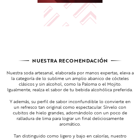
NUESTRA RECOMENDACIÓN
Nuestra soda artesanal, elaborada por manos expertas, eleva a
la categoría de lo sublime un amplio abanico de cócteles
clásicos y sin alcohol, como la Paloma o el Mojito.
Igualmente, realza el sabor de tu bebida alcohólica preferida.
Y además, su perfil de sabor inconfundible lo convierte en
un refresco tan original como espectacular. Sírvelo con
cubitos de hielo grandes, adornándolo con un poco de
ralladura de lima para lograr un final deliciosamente
aromático.
Tan distinguido como ligero y bajo en calorías, nuestro