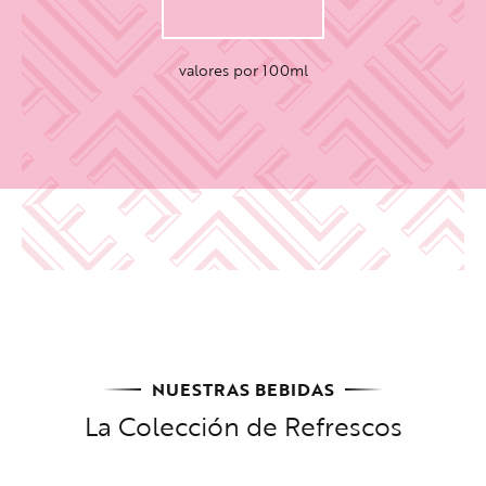
valores por 100ml
NUESTRAS BEBIDAS
La Colección de Refrescos