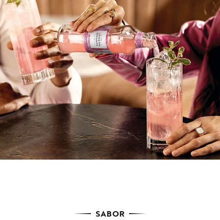
SABOR