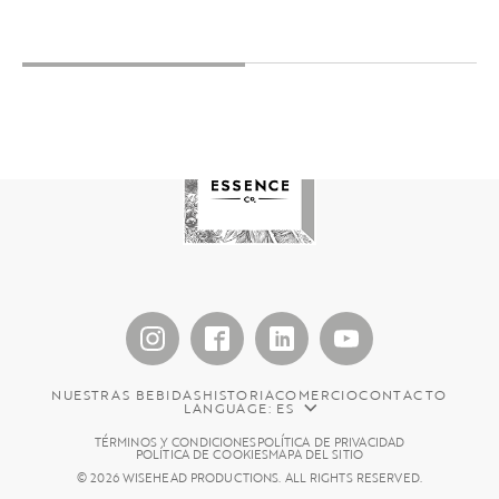
NUESTRAS BEBIDAS
HISTORIA
COMERCIO
CONTACTO
LANGUAGE: ES
TÉRMINOS Y CONDICIONES
POLÍTICA DE PRIVACIDAD
POLÍTICA DE COOKIES
MAPA DEL SITIO
© 2026 WISEHEAD PRODUCTIONS. ALL RIGHTS RESERVED.