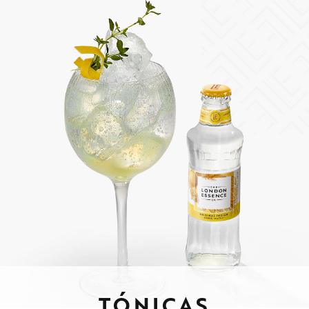
TÓNICAS