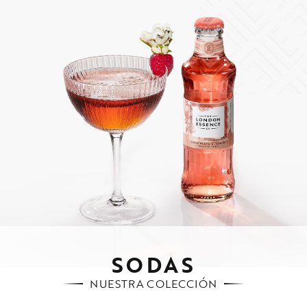
SODAS
NUESTRA COLECCIÓN