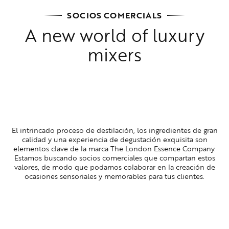
SOCIOS COMERCIALS
A new world of luxury
mixers
El intrincado proceso de destilación, los ingredientes de gran
calidad y una experiencia de degustación exquisita son
elementos clave de la marca The London Essence Company.
Estamos buscando socios comerciales que compartan estos
valores, de modo que podamos colaborar en la creación de
ocasiones sensoriales y memorables para tus clientes.