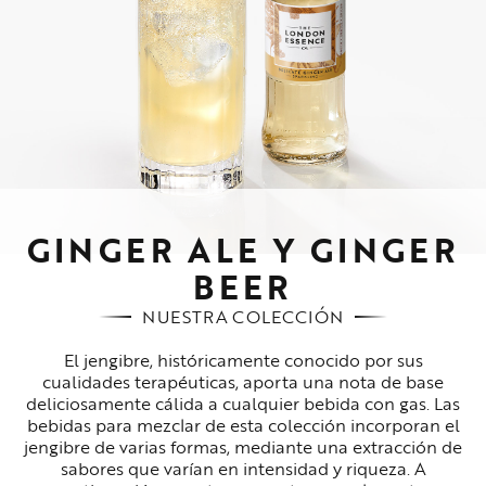
GINGER ALE Y GINGER
BEER
NUESTRA COLECCIÓN
El jengibre, históricamente conocido por sus
cualidades terapéuticas, aporta una nota de base
deliciosamente cálida a cualquier bebida con gas. Las
bebidas para mezclar de esta colección incorporan el
jengibre de varias formas, mediante una extracción de
sabores que varían en intensidad y riqueza. A