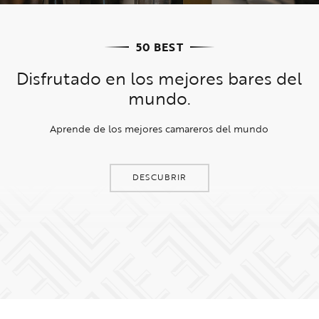
50 BEST
Disfrutado en los mejores bares del
mundo.
Aprende de los mejores camareros del mundo
DESCUBRIR