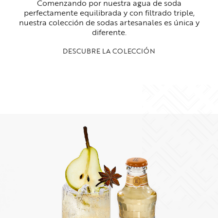
Comenzando por nuestra agua de soda
perfectamente equilibrada y con filtrado triple,
nuestra colección de sodas artesanales es única y
diferente.
DESCUBRE LA COLECCIÓN