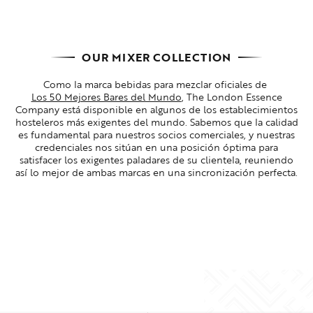
OUR MIXER COLLECTION
Como la marca bebidas para mezclar oficiales de
Los 50 Mejores Bares del Mundo
, The London Essence
Company está disponible en algunos de los establecimientos
hosteleros más exigentes del mundo. Sabemos que la calidad
es fundamental para nuestros socios comerciales, y nuestras
credenciales nos sitúan en una posición óptima para
satisfacer los exigentes paladares de su clientela, reuniendo
así lo mejor de ambas marcas en una sincronización perfecta.