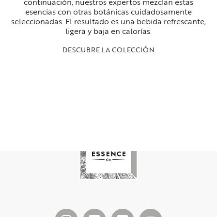
continuación, nuestros expertos mezclan estas
esencias con otras botánicas cuidadosamente
seleccionadas. El resultado es una bebida refrescante,
ligera y baja en calorías.
DESCUBRE LA COLECCIÓN