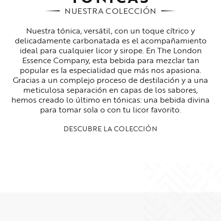
NUESTRA COLECCIÓN
Nuestra tónica, versátil, con un toque cítrico y
delicadamente carbonatada es el acompañamiento
ideal para cualquier licor y sirope. En The London
Essence Company, esta bebida para mezclar tan
popular es la especialidad que más nos apasiona.
Gracias a un complejo proceso de destilación y a una
meticulosa separación en capas de los sabores,
hemos creado lo último en tónicas: una bebida divina
para tomar sola o con tu licor favorito.
DESCUBRE LA COLECCIÓN